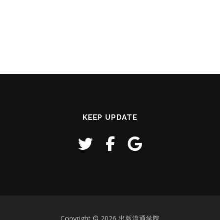
KEEP UPDATE
Copyright © 2026 出版流通学院