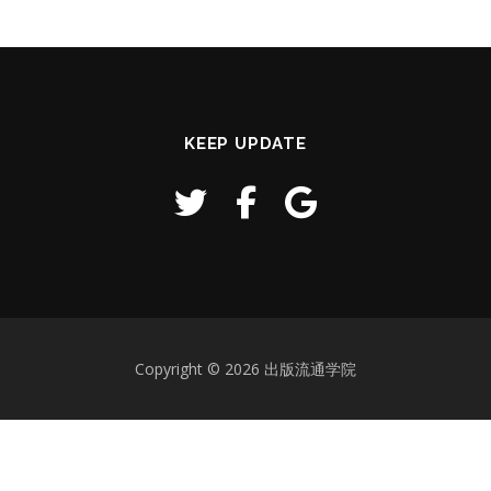
KEEP UPDATE
Copyright © 2026 出版流通学院