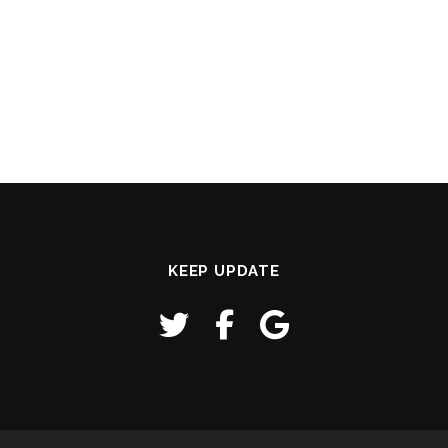
KEEP UPDATE