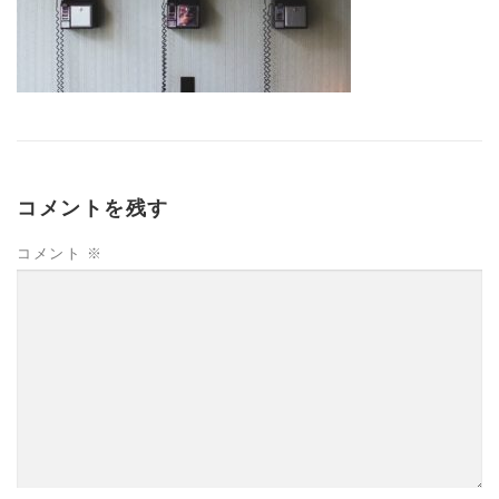
コメントを残す
コメント
※