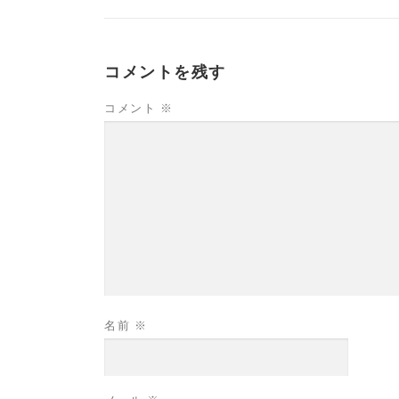
コメントを残す
コメント
※
名前
※