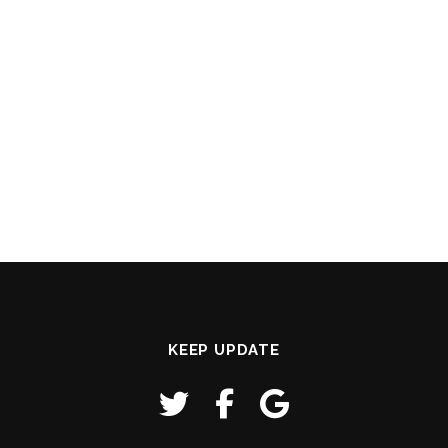
KEEP UPDATE