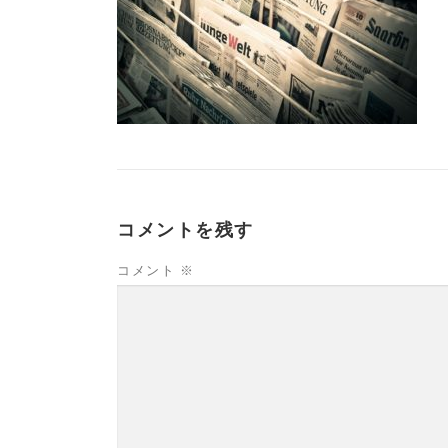
コメントを残す
コメント
※