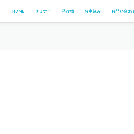
HOME
セミナー
発行物
お申込み
お問い合わ