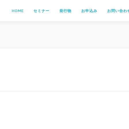
HOME
セミナー
発行物
お申込み
お問い合わ