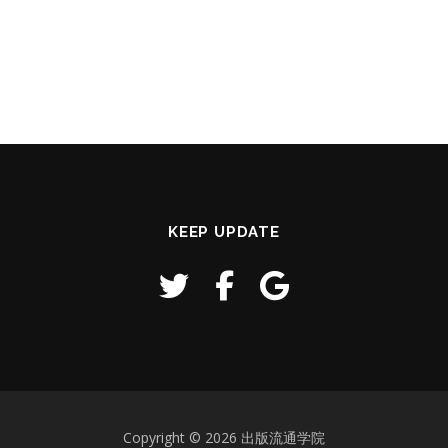
KEEP UPDATE
Copyright © 2026 出版流通学院