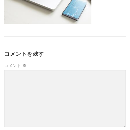
コメントを残す
コメント
※